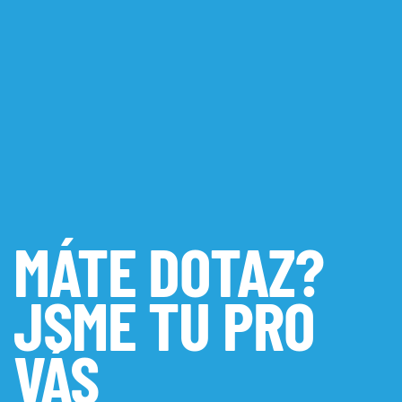
MÁTE DOTAZ?
JSME TU PRO
VÁS