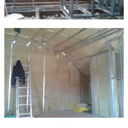
VĚTŠÍ FOTO