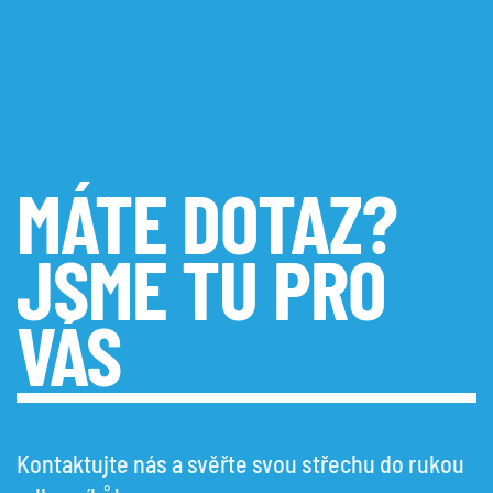
MÁTE DOTAZ?
JSME TU PRO
VÁS
Kontaktujte nás a svěřte svou střechu do rukou