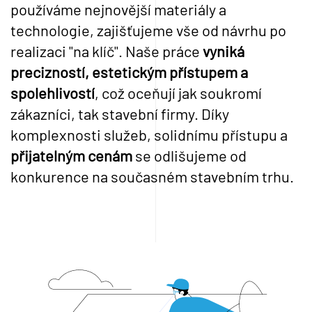
používáme nejnovější materiály a
technologie, zajišťujeme vše od návrhu po
realizaci "na klíč". Naše práce
vyniká
precizností, estetickým přístupem a
spolehlivostí
, což oceňují jak soukromí
zákazníci, tak stavební firmy. Díky
komplexnosti služeb, solidnímu přístupu a
přijatelným cenám
se odlišujeme od
konkurence na současném stavebním trhu.