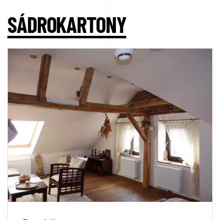
SÁDROKARTONY