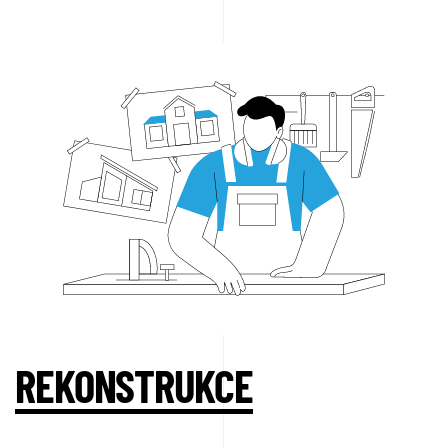
REKONSTRUKCE