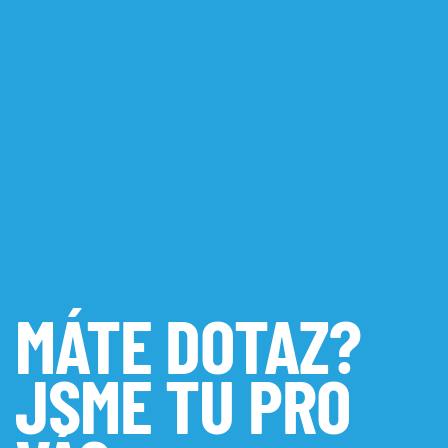
MÁTE DOTAZ?
JSME TU PRO