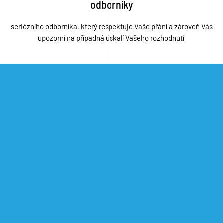
odborníky
seriózního odborníka, který respektuje Vaše přání a zároveň Vás
upozorní na případná úskalí Vašeho rozhodnutí