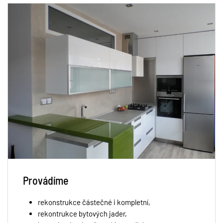
Provádíme
rekonstrukce částečné i kompletní,
rekontrukce bytových jader,