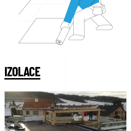
IZOLACE